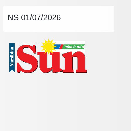
NS 01/07/2026