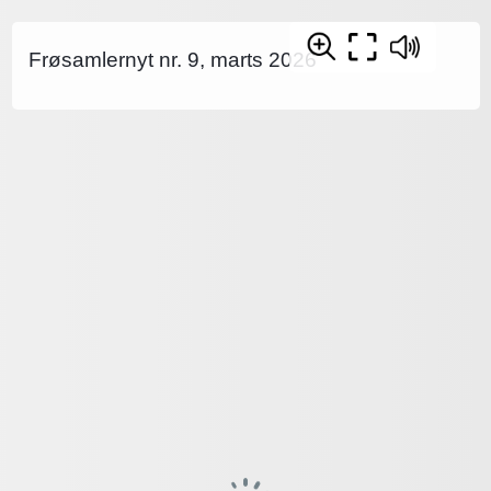
Frøsamlernyt nr. 9, marts 2026