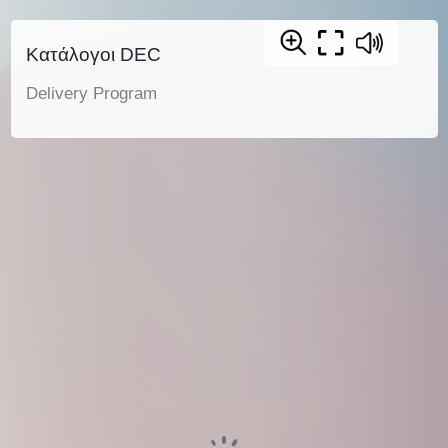
Κατάλογοι DEC
Delivery Program