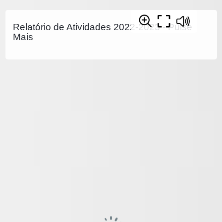
Relatório de Atividades 2022-2023 - Pulse
Mais