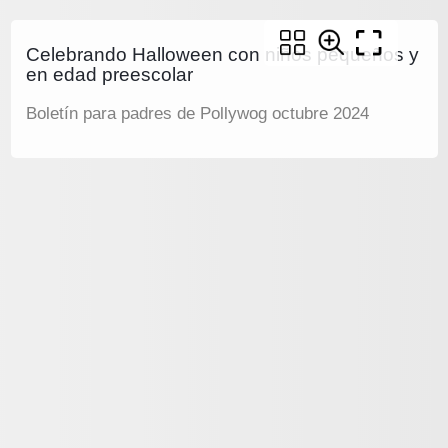
Celebrando Halloween con niños pequeños y
en edad preescolar
Boletín para padres de Pollywog octubre 2024