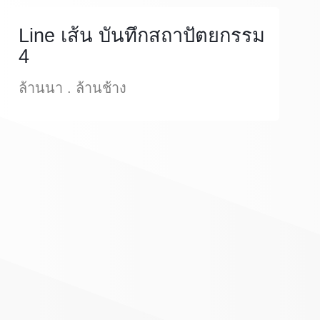
Line เส้น บันทึกสถาปัตยกรรม
4
ล้านนา . ล้านช้าง