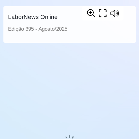
LaborNews Online
Edição 395 - Agosto/2025