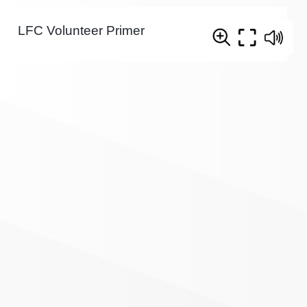
LFC Volunteer Primer