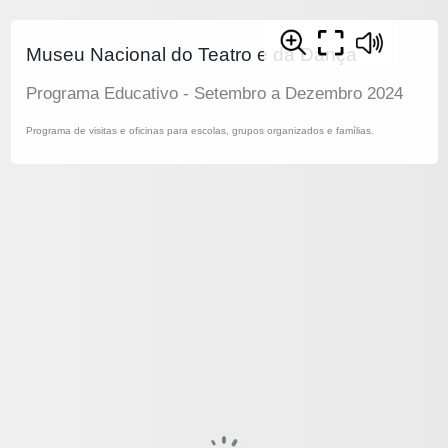
Museu Nacional do Teatro e da Dança
Programa Educativo - Setembro a Dezembro 2024
Programa de visitas e oficinas para escolas, grupos organizados e famílias.