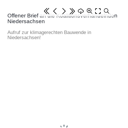
Offener Brief an die Koalitionsverhandelnden
Niedersachsen
Aufruf zur klimagerechten Bauwende in
Niedersachsen!