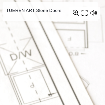
TUEREN ART Stone Doors