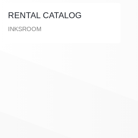
RENTAL CATALOG
INKSROOM