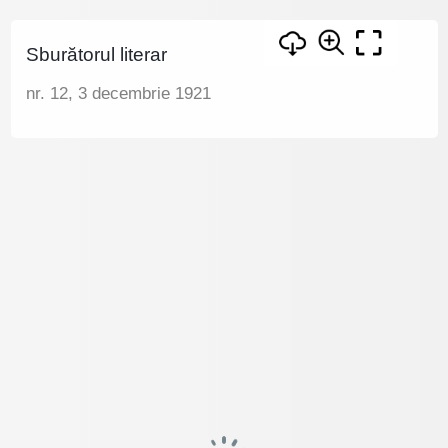
Sburătorul literar
nr. 12, 3 decembrie 1921