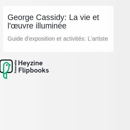
George Cassidy: La vie et
l'œuvre illuminée
Guide d'exposition et activités: L'artiste