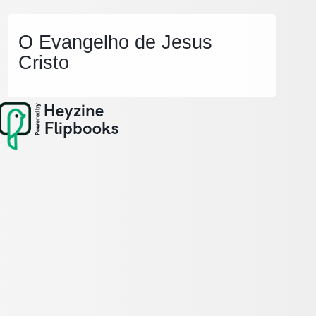
O Evangelho de Jesus
Cristo