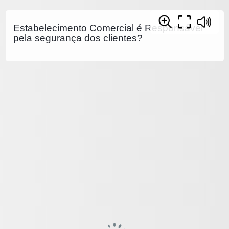
Estabelecimento Comercial é Responsável
pela segurança dos clientes?