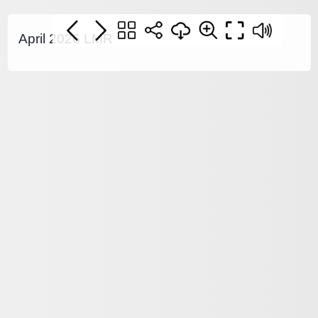
April 2026 LMR