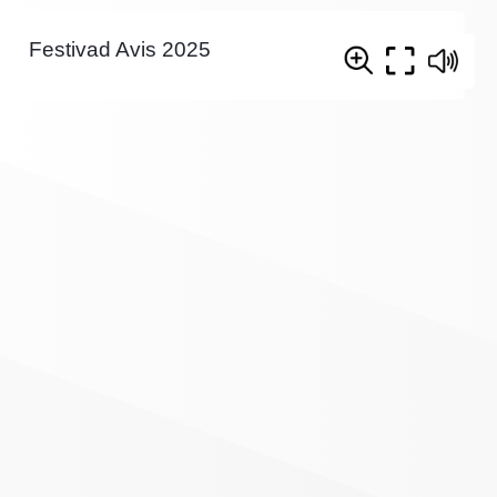
Festivad Avis 2025