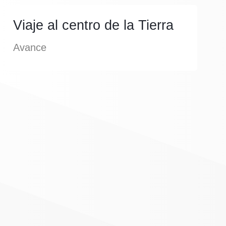
Viaje al centro de la Tierra
Avance