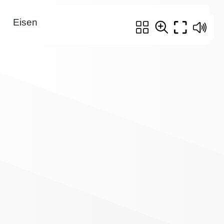
Eisen