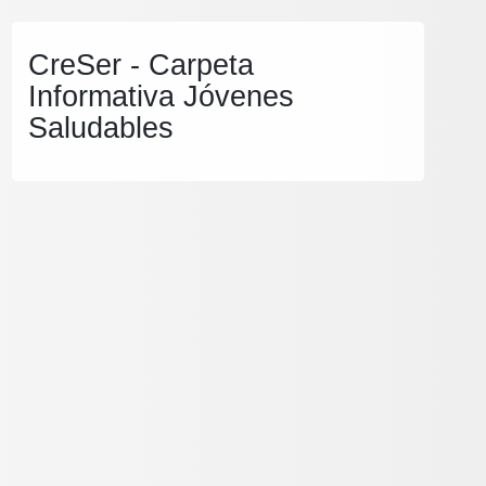
CreSer - Carpeta
Informativa Jóvenes
Saludables