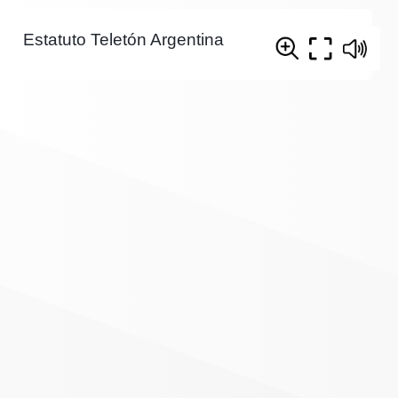
Estatuto Teletón Argentina