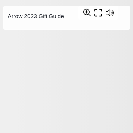
Arrow 2023 Gift Guide