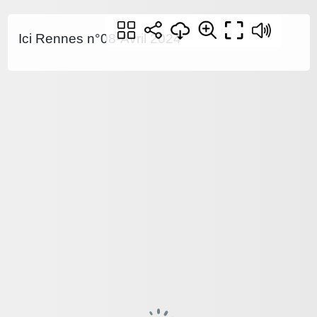
Ici Rennes n°08-Avril 2024