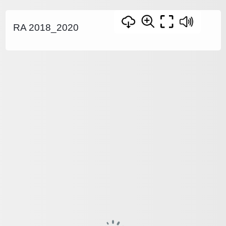
RA 2018_2020