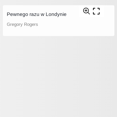
Pewnego razu w Londynie
Gregory Rogers