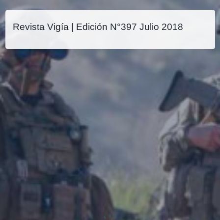
Revista Vigía | Edición N°397 Julio 2018