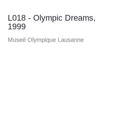
L018 - Olympic Dreams,
1999
Museé Olympique Lausanne