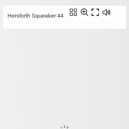
Horsforth Squeaker 44