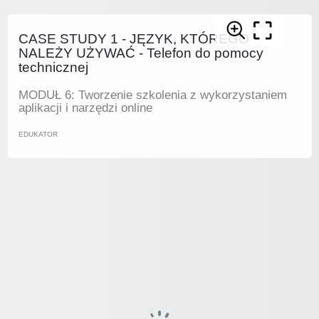
CASE STUDY 1 - JĘZYK, KTÓREGO
NALEŻY UŻYWAĆ - Telefon do pomocy
technicznej
MODUŁ 6: Tworzenie szkolenia z wykorzystaniem
aplikacji i narzędzi online
EDUKATOR