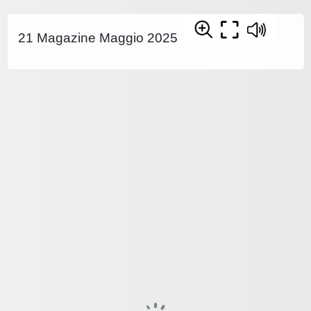
21 Magazine Maggio 2025