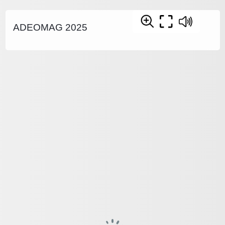
ADEOMAG 2025