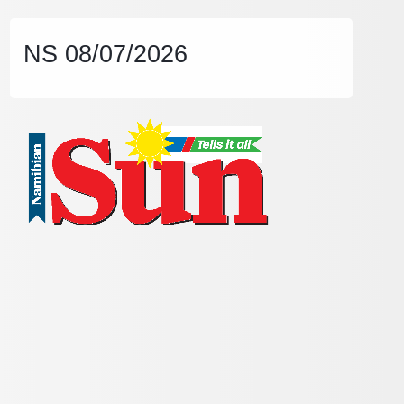
NS 08/07/2026