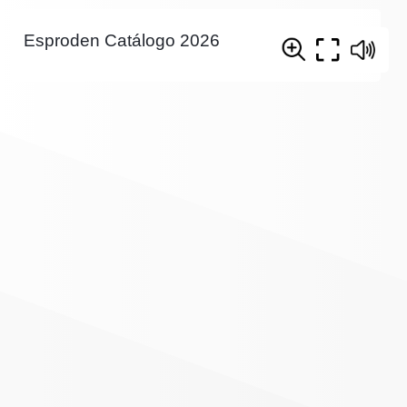
Esproden Catálogo 2026