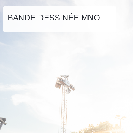
BANDE DESSINÉE MNO