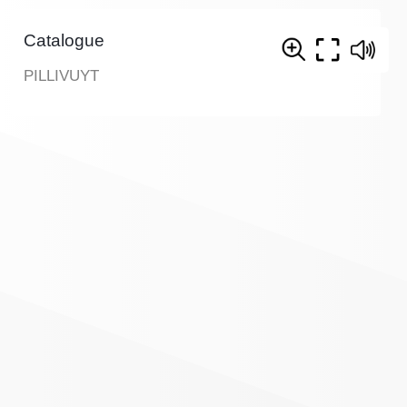
Catalogue
PILLIVUYT