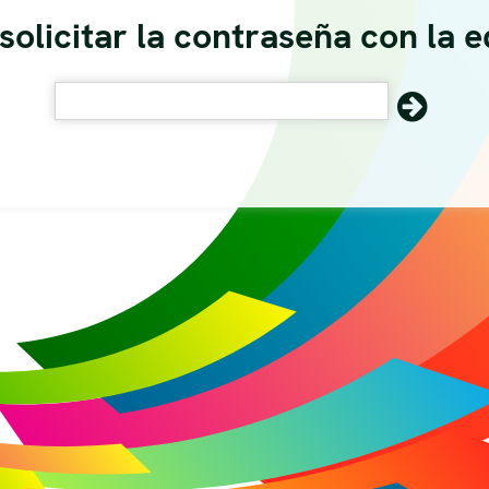
solicitar la contraseña con la ed