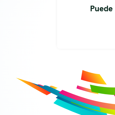
Puede 