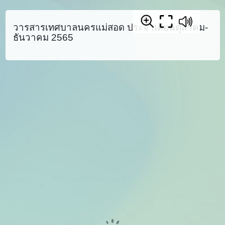
วารสารเทศบาลนครแม่สอด ประจำเดือนตุลาคม-
ธันวาคม 2565