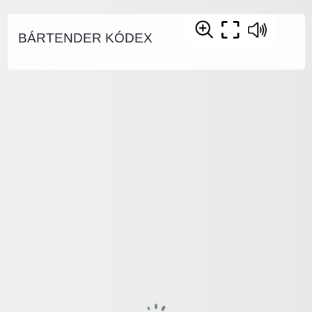
BÁRTENDER KÓDEX