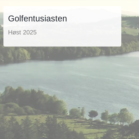
Golfentusiasten
Høst 2025