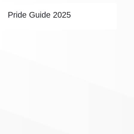
Pride Guide 2025