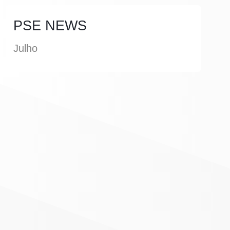
PSE NEWS
Julho