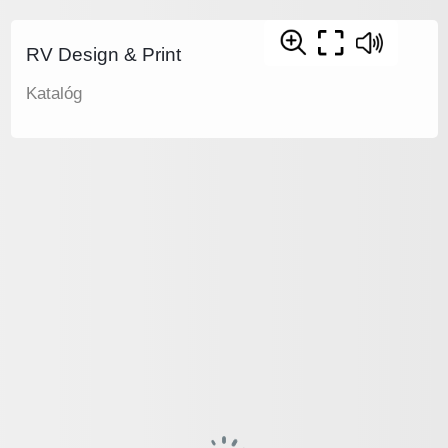
RV Design & Print
Katalóg