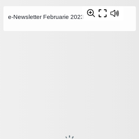
e-Newsletter Februarie 2023