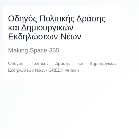
Οδηγός Πολιτικής Δράσης
και Δημιουργικών
Εκδηλώσεων Νέων
Making Space 365
Οδηγός Πολιτικής Δράσης και Δημιουργικών
Εκδηλώσεων Νέων- GREEK Version