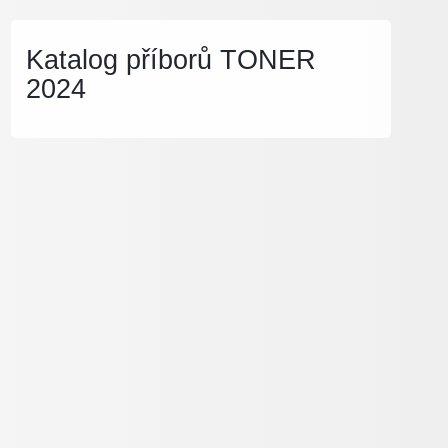
Katalog příborů TONER
2024