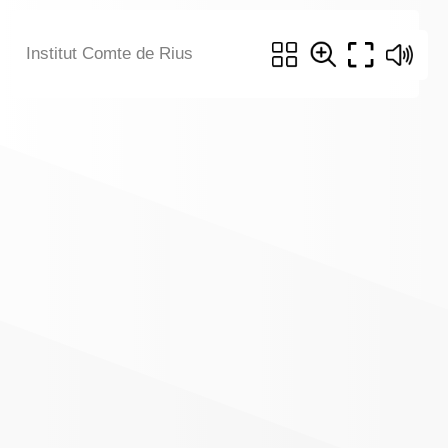
Institut Comte de Rius