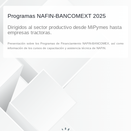
Programas NAFIN-BANCOMEXT 2025
Dirigidos al sector productivo desde MiPymes hasta
empresas tractoras.
Presentación sobre los Programas de Financiamiento NAFIN-BANCOMEX, así como
información de los cursos de capacitación y asistencia técnica de NAFIN.