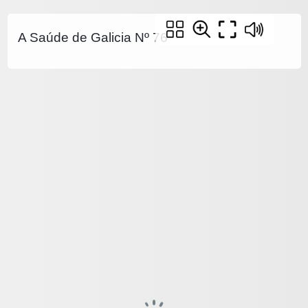
A Saúde de Galicia Nº 76