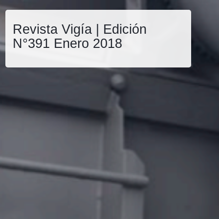
Revista Vigía | Edición
N°391 Enero 2018